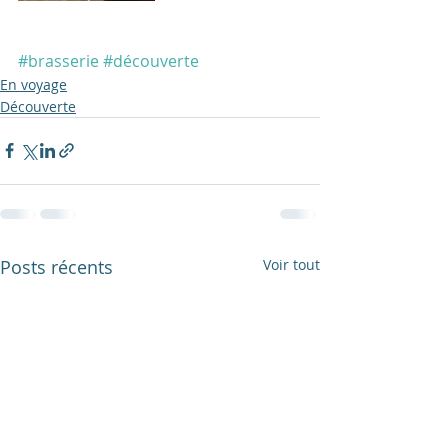
#brasserie
#découverte
En voyage
Découverte
Posts récents
Voir tout