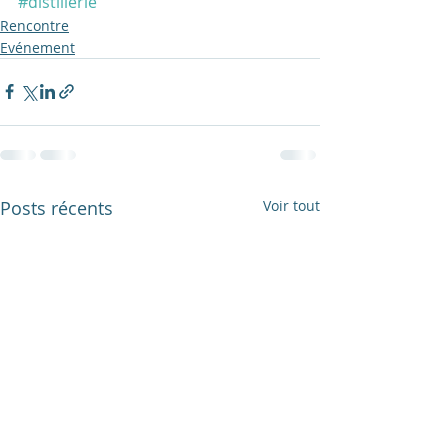
#distillerie
Rencontre
Evénement
Posts récents
Voir tout