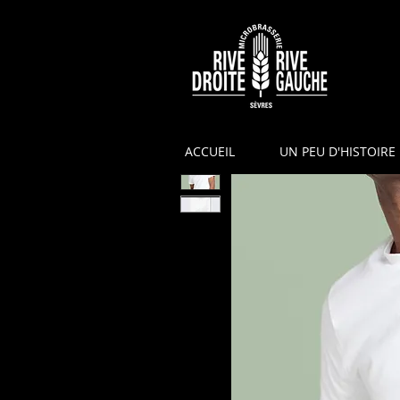
ACCUEIL
UN PEU D'HISTOIRE